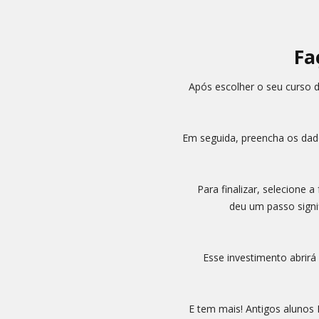
Fa
Após escolher o seu curso d
Em seguida, preencha os dad
Para finalizar, selecione
deu um passo signi
Esse investimento abrirá
E tem mais! Antigos alunos