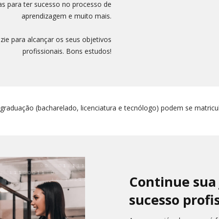
as para ter sucesso no processo de
aprendizagem e muito mais.
e para alcançar os seus objetivos
profissionais. Bons estudos!
 graduação (bacharelado, licenciatura e tecnólogo) podem se matricu
Continue sua
sucesso profis