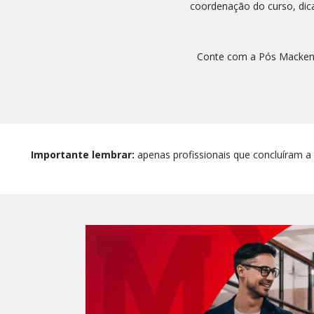
coordenação do curso, dic
Conte com a Pós Mackenzi
Importante lembrar:
apenas profissionais que concluíram a