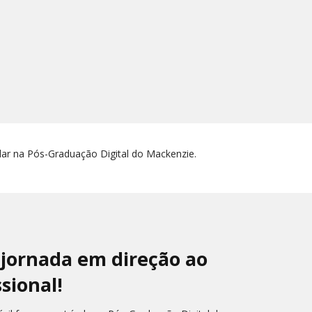
lar na Pós-Graduação Digital do Mackenzie.
 jornada em direção ao
sional!