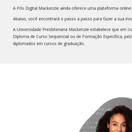
A Pós Digital Mackenzie ainda oferece uma plataforma online
Abaixo, você encontrará o passo a passo para fazer a sua insc
A Universidade Presbiteriana Mackenzie estabelece que em cum
Diploma de Curso Sequencial ou de Formação Específica, pelo
diplomados em cursos de graduação.