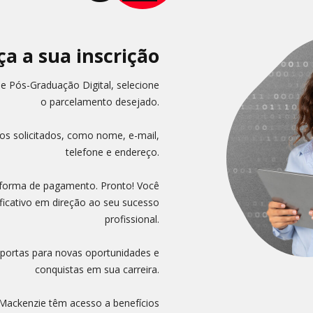
ça a sua inscrição
e Pós-Graduação Digital, selecione
o parcelamento desejado.
os solicitados, como nome, e-mail,
telefone e endereço.
 a forma de pagamento. Pronto! Você
ficativo em direção ao seu sucesso
profissional.
 portas para novas oportunidades e
conquistas em sua carreira.
 Mackenzie têm acesso a benefícios